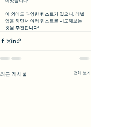
미있습니다.
이 외에도 다양한 퀘스트가 있으니, 레벨
업을 하면서 여러 퀘스트를 시도해보는 
것을 추천합니다!
전체 보기
최근 게시물