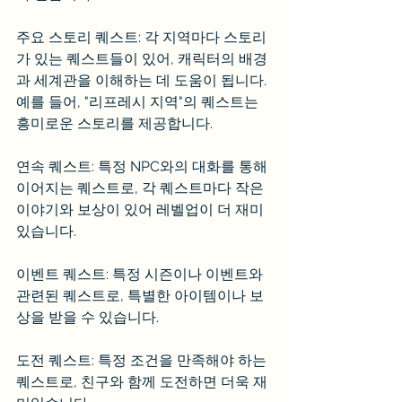
주요 스토리 퀘스트: 각 지역마다 스토리
가 있는 퀘스트들이 있어, 캐릭터의 배경
과 세계관을 이해하는 데 도움이 됩니다. 
예를 들어, "리프레시 지역"의 퀘스트는 
흥미로운 스토리를 제공합니다.
연속 퀘스트: 특정 NPC와의 대화를 통해 
이어지는 퀘스트로, 각 퀘스트마다 작은 
이야기와 보상이 있어 레벨업이 더 재미
있습니다.
이벤트 퀘스트: 특정 시즌이나 이벤트와 
관련된 퀘스트로, 특별한 아이템이나 보
상을 받을 수 있습니다.
도전 퀘스트: 특정 조건을 만족해야 하는 
퀘스트로, 친구와 함께 도전하면 더욱 재