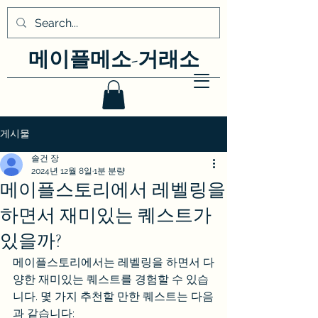
메이플메소-거래소
게시물
솔건 장
2024년 12월 8일
1분 분량
메이플스토리에서 레벨링을
하면서 재미있는 퀘스트가
있을까?
메이플스토리에서는 레벨링을 하면서 다
양한 재미있는 퀘스트를 경험할 수 있습
니다. 몇 가지 추천할 만한 퀘스트는 다음
과 같습니다: