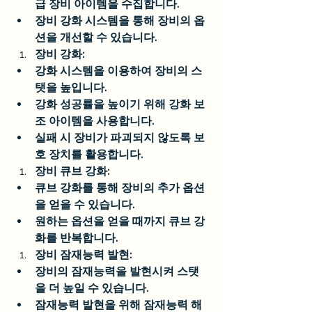
급 장비 아이템을 수집합니다.
장비 강화 시스템을 통해 장비의 옵
션을 개선할 수 있습니다.
장비 강화:
강화 시스템을 이용하여 장비의 스
탯을 높입니다.
강화 성공률을 높이기 위해 강화 보
조 아이템을 사용합니다.
실패 시 장비가 파괴되지 않도록 보
호 장치를 활용합니다.
장비 큐브 강화:
큐브 강화를 통해 장비의 추가 옵션
을 얻을 수 있습니다.
원하는 옵션을 얻을 때까지 큐브 강
화를 반복합니다.
장비 잠재능력 발현:
장비의 잠재능력을 발현시켜 스탯
을 더 높일 수 있습니다.
잠재능력 발현을 위해 잠재능력 해