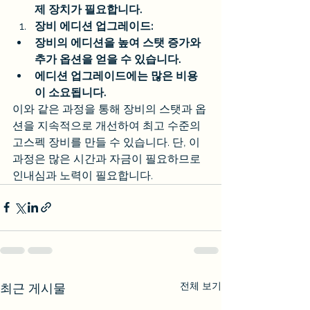
제 장치가 필요합니다.
장비 에디션 업그레이드:
장비의 에디션을 높여 스탯 증가와 
추가 옵션을 얻을 수 있습니다.
에디션 업그레이드에는 많은 비용
이 소요됩니다.
이와 같은 과정을 통해 장비의 스탯과 옵
션을 지속적으로 개선하여 최고 수준의 
고스펙 장비를 만들 수 있습니다. 단, 이 
과정은 많은 시간과 자금이 필요하므로 
인내심과 노력이 필요합니다.
전체 보기
최근 게시물