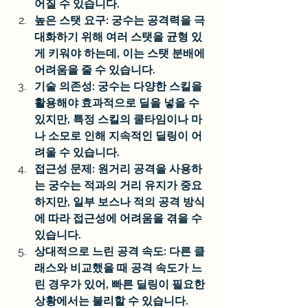
어질 수 있습니다.
높은 스탯 요구: 궁수는 공격력을 극
대화하기 위해 여러 스탯을 균형 있
게 키워야 하는데, 이는 스탯 분배에 
어려움을 줄 수 있습니다.
기술 의존성: 궁수는 다양한 스킬을 
활용해야 효과적으로 딜을 넣을 수 
있지만, 특정 스킬의 쿨타임이나 마
나 소모로 인해 지속적인 딜링이 어
려울 수 있습니다.
접근성 문제: 원거리 공격을 사용하
는 궁수는 적과의 거리 유지가 중요
하지만, 일부 보스나 적의 공격 방식
에 따라 접근성에 어려움을 겪을 수 
있습니다.
상대적으로 느린 공격 속도: 다른 클
래스와 비교했을 때 공격 속도가 느
린 경우가 있어, 빠른 딜링이 필요한 
상황에서는 불리할 수 있습니다.