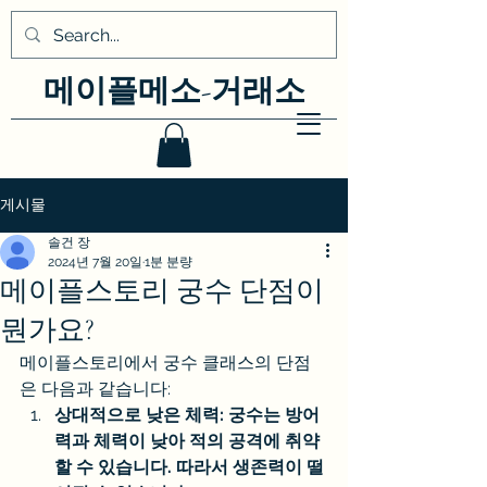
메이플메소-거래소
게시물
솔건 장
2024년 7월 20일
1분 분량
메이플스토리 궁수 단점이
뭔가요?
메이플스토리에서 궁수 클래스의 단점
은 다음과 같습니다:
상대적으로 낮은 체력: 궁수는 방어
력과 체력이 낮아 적의 공격에 취약
할 수 있습니다. 따라서 생존력이 떨