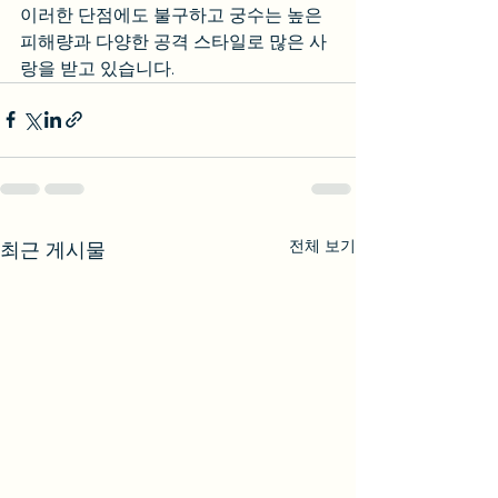
이러한 단점에도 불구하고 궁수는 높은 
피해량과 다양한 공격 스타일로 많은 사
랑을 받고 있습니다.
전체 보기
최근 게시물