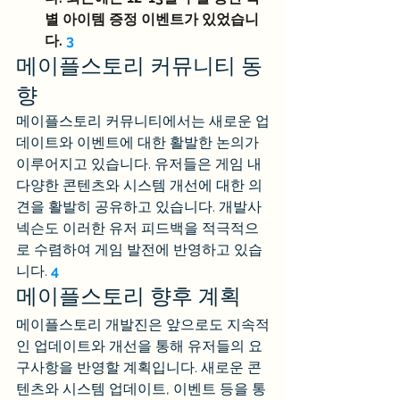
별 아이템 증정 이벤트가 있었습니
다. 
3
메이플스토리 커뮤니티 동
향
메이플스토리 커뮤니티에서는 새로운 업
데이트와 이벤트에 대한 활발한 논의가 
이루어지고 있습니다. 유저들은 게임 내 
다양한 콘텐츠와 시스템 개선에 대한 의
견을 활발히 공유하고 있습니다. 개발사 
넥슨도 이러한 유저 피드백을 적극적으
로 수렴하여 게임 발전에 반영하고 있습
니다. 
4
메이플스토리 향후 계획
메이플스토리 개발진은 앞으로도 지속적
인 업데이트와 개선을 통해 유저들의 요
구사항을 반영할 계획입니다. 새로운 콘
텐츠와 시스템 업데이트, 이벤트 등을 통