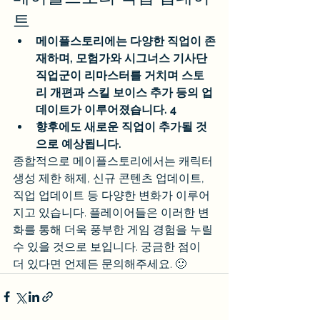
트
메이플스토리에는 다양한 직업이 존
재하며, 모험가와 시그너스 기사단 
직업군이 리마스터를 거치며 스토
리 개편과 스킬 보이스 추가 등의 업
데이트가 이루어졌습니다. 
4
향후에도 새로운 직업이 추가될 것
으로 예상됩니다.
종합적으로 메이플스토리에서는 캐릭터 
생성 제한 해제, 신규 콘텐츠 업데이트, 
직업 업데이트 등 다양한 변화가 이루어
지고 있습니다. 플레이어들은 이러한 변
화를 통해 더욱 풍부한 게임 경험을 누릴 
수 있을 것으로 보입니다. 궁금한 점이 
더 있다면 언제든 문의해주세요. 🙂