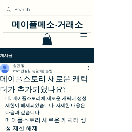
메이플메소-거래소
게시물
솔건 장
2024년 5월 25일
1분 분량
메이플스토리 새로운 캐릭
터가 추가되었나요?
네, 메이플스토리에 새로운 캐릭터 생성 
제한이 해제되었습니다. 자세한 내용은 
다음과 같습니다:
메이플스토리 새로운 캐릭터 생
성 제한 해제