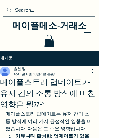
메이플메소-거래소
게시물
솔건 장
2024년 8월 18일
1분 분량
메이플스토리 업데이트가
유저 간의 소통 방식에 미친
영향은 뭘까?
메이플스토리 업데이트는 유저 간의 소
통 방식에 여러 가지 긍정적인 영향을 미
쳤습니다. 다음은 그 주요 영향입니다.
커뮤니티 활성화: 업데이트가 있을 