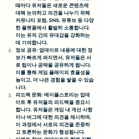
때마다 유저들은 새로운 콘텐츠에 
대해 논의하고 의견을 나누기 위해 
커뮤니티 포럼, SNS, 유튜브 등 다양
한 플랫폼에서 활발히 소통합니다. 
이는 유저 간의 유대감을 강화하는 
데 기여합니다.
정보 공유: 업데이트 내용에 대한 정
보가 빠르게 퍼지면서, 유저들은 서
로 팁이나 공략을 공유하게 됩니다. 
이를 통해 게임 플레이의 효율성을 
높이고, 더 나은 경험을 쌓을 수 있습
니다.
피드백 문화: 메이플스토리는 업데
이트 후 유저들의 피드백을 중요시
합니다. 유저들은 게임 내 개선 사항
이나 버그에 대한 의견을 제시하며, 
이 과정에서 서로의 의견을 존중하
고 토론하는 문화가 형성됩니다.