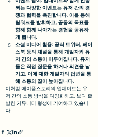
이벤트 참여: 업데이트와 함께 진행
되는 다양한 이벤트는 유저 간의 경
쟁과 협력을 촉진합니다. 이를 통해 
팀워크를 발휘하고, 공동의 목표를 
향해 함께 나아가는 경험을 공유하
게 됩니다.
소셜 미디어 활용: 공식 트위터, 페이
스북 등의 채널을 통해 개발자와 유
저 간의 소통이 이루어집니다. 유저
들은 직접 질문을 하거나 의견을 남
기고, 이에 대한 개발자의 답변을 통
해 소통의 질이 높아집니다.
이처럼 메이플스토리의 업데이트는 유
저 간의 소통 방식을 다양화하고, 보다 활
발한 커뮤니티 형성에 기여하고 있습니
다.